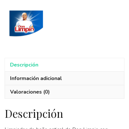
ML
cantidad
Descripción
Información adicional
Valoraciones (0)
Descripción