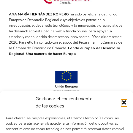
ANA MARÍA HERNÁNDEZ ROMERO
ha sido beneficiaria del Fondo
Europeo de Desarrollo Regional cuyo objetivo es potenciar la
investigación, el desarrollo tecnológico y la innovación, y gracias al que
ha desarrollado esta página web y tienda online, para apoyar la
creación y consolidación de empresas innovadoras. 09 de diciembre de
2020. Para ello ha contado con el apoyo del Programa InnoCámaras de
la Cámara de Comercio de Granada.
Fondo europeo de Desarrollo
Regional
.
Una manera de hacer Europa
Gestionar el consentimiento
de las cookies
Para ofrecer las mejores experiencias, utilizamos tecnologías como las
cookies para almacenar y/o acceder a la información del dispositivo. El
consentimiento de estas tecnologías nos permitirá procesar datos como el