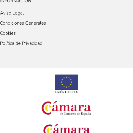
INFORMACIÓN
Aviso Legal
Condiciones Generales
Cookies
Política de Privacidad