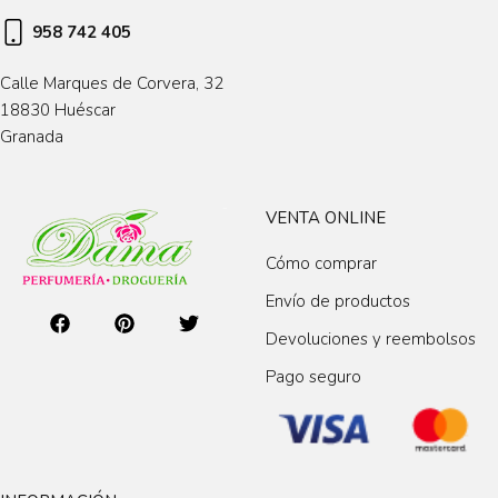
958 742 405
Calle Marques de Corvera, 32
18830 Huéscar
Granada
VENTA ONLINE
Cómo comprar
Envío de productos
Devoluciones y reembolsos
Pago seguro